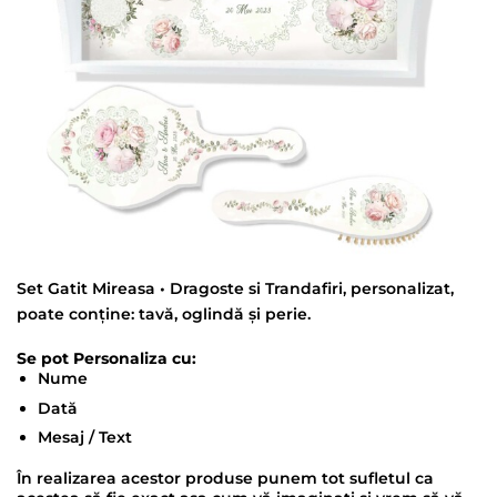
Set Gatit Mireasa • Dragoste si Trandafiri, personalizat,
poate conține: tavă, oglindă și perie.
Se pot Personaliza cu:
Nume
Dată
Mesaj / Text
În realizarea acestor produse punem tot sufletul ca