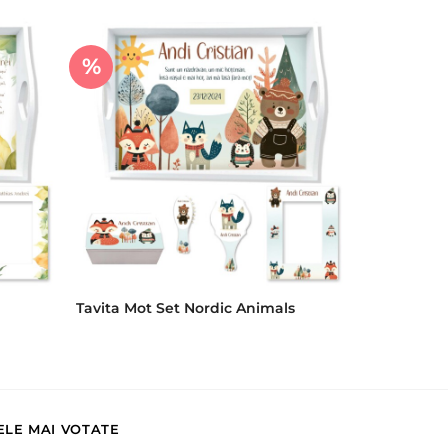
%
Tavita Mot Set Nordic Animals
ELE MAI VOTATE