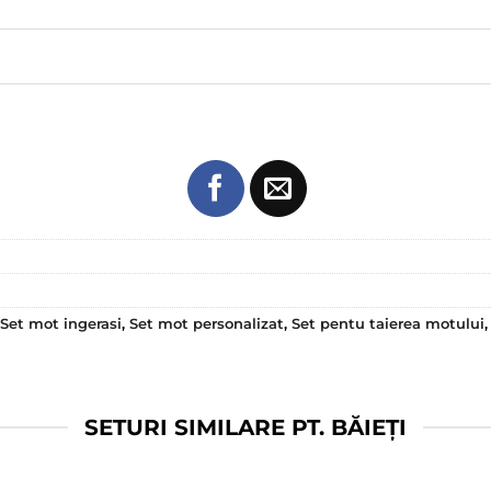
Set mot ingerasi
,
Set mot personalizat
,
Set pentu taierea motului
SETURI SIMILARE PT. BĂIEȚI