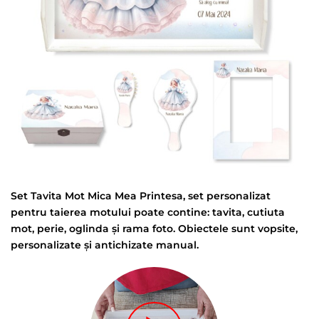
Set Tavita Mot Mica Mea Printesa, set personalizat
pentru taierea motului poate contine: tavita, cutiuta
mot, perie, oglinda și rama foto. Obiectele sunt vopsite,
personalizate și antichizate manual.