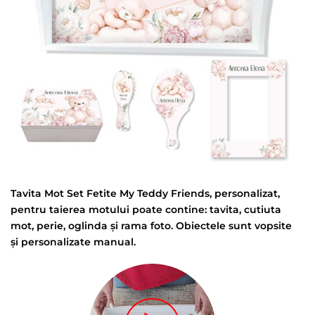
Tavita Mot Set Fetite My Teddy Friends, personalizat,
pentru taierea motului poate contine: tavita, cutiuta
mot, perie, oglinda și rama foto. Obiectele sunt vopsite
și personalizate manual.