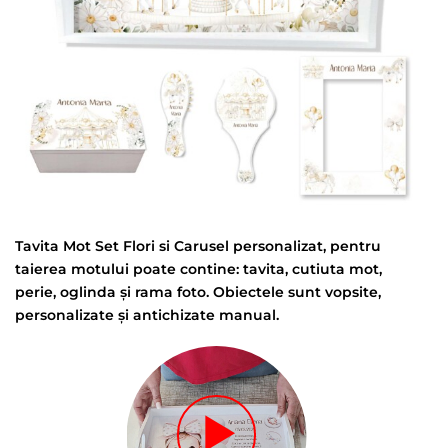
Tavita Mot Set Flori si Carusel personalizat, pentru
taierea motului poate contine: tavita, cutiuta mot,
perie, oglinda și rama foto. Obiectele sunt vopsite,
personalizate și antichizate manual.